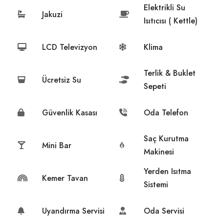
Elektrikli Su
Jakuzi
Isıtıcısı ( Kettle)
LCD Televizyon
Klima
Terlik & Buklet
Ücretsiz Su
Sepeti
Güvenlik Kasası
Oda Telefon
Saç Kurutma
Mini Bar
Makinesi
Yerden Isıtma
Kemer Tavan
Sistemi
Uyandırma Servisi
Oda Servisi