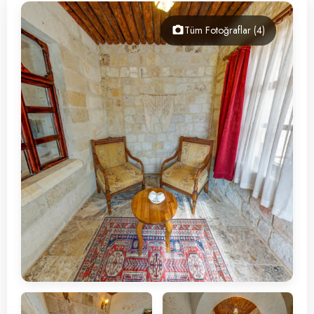
İletişim
Tüm Fotoğraflar (4)