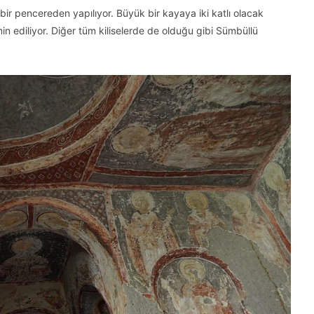
 bir pencereden yapılıyor. Büyük bir kayaya iki katlı olacak
hmin ediliyor. Diğer tüm kiliselerde de olduğu gibi Sümbüllü