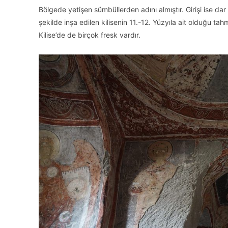
Bölgede yetişen sümbüllerden adını almıştır. Girişi ise dar
şekilde inşa edilen kilisenin 11.-12. Yüzyıla ait olduğu ta
Kilise’de de birçok fresk vardır.