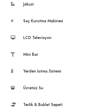
Jakuzi
Saç Kurutma Makinesi
LCD Televizyon
Mini Bar
Yerden Isıtma Sistemi
Ücretsiz Su
Terlik & Buklet Sepeti