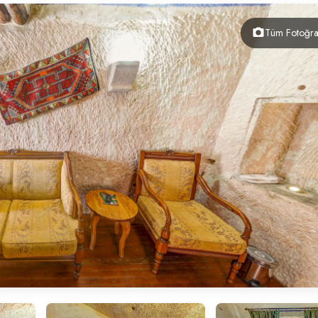
Tüm Fotoğraf