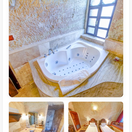
İletişim