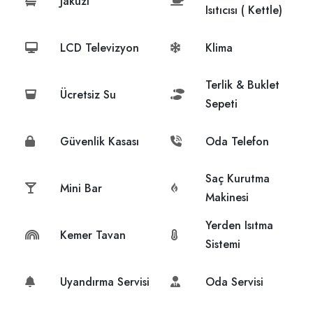
Jakuzi
Isıtıcısı ( Kettle)
LCD Televizyon
Klima
Terlik & Buklet
Ücretsiz Su
Sepeti
Güvenlik Kasası
Oda Telefon
Saç Kurutma
Mini Bar
Makinesi
Yerden Isıtma
Kemer Tavan
Sistemi
Uyandırma Servisi
Oda Servisi