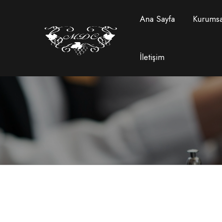
Ana Sayfa
Kurumsa
İletişim