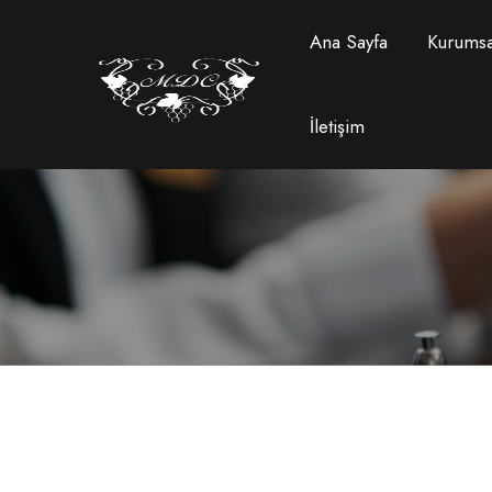
Ana Sayfa
Kurumsa
İletişim