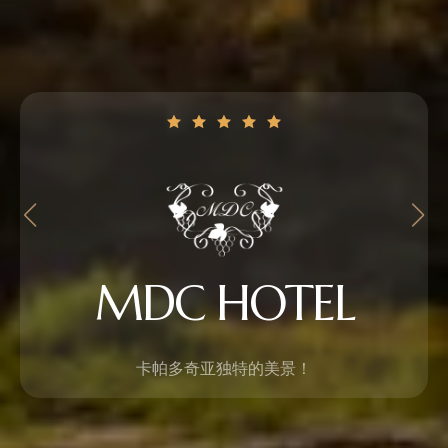
MDC HOTEL
卡帕多奇亚独特的美景！