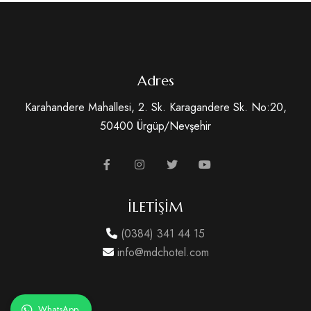
Adres
Karahandere Mahallesi, 2. Sk. Karagandere Sk. No:20,
50400 Ürgüp/Nevşehir
İLETİŞİM
(0384) 341 44 15
info@mdchotel.com
WhatsApp