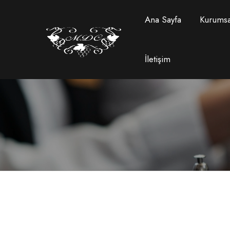
Ana Sayfa
Kurumsa
İletişim