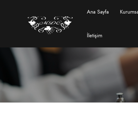
Ana Sayfa
Kurumsa
İletişim