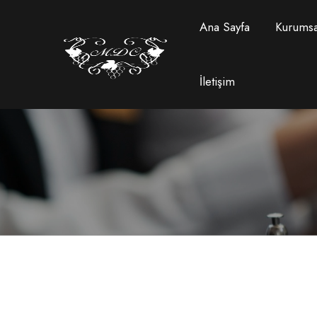
Ana Sayfa
Kurumsa
İletişim