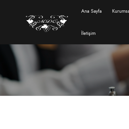
Ana Sayfa
Kurumsa
İletişim